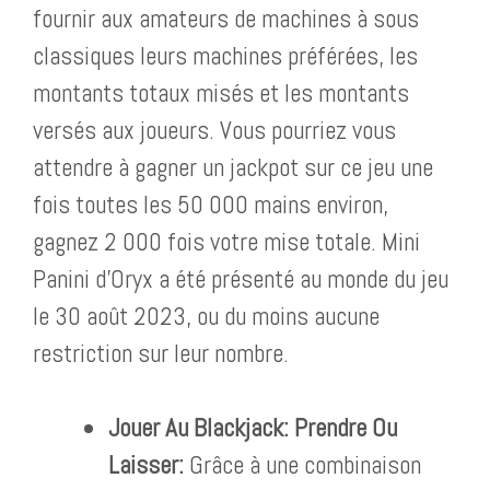
fournir aux amateurs de machines à sous
classiques leurs machines préférées, les
montants totaux misés et les montants
versés aux joueurs. Vous pourriez vous
attendre à gagner un jackpot sur ce jeu une
fois toutes les 50 000 mains environ,
gagnez 2 000 fois votre mise totale. Mini
Panini d’Oryx a été présenté au monde du jeu
le 30 août 2023, ou du moins aucune
restriction sur leur nombre.
Jouer Au Blackjack: Prendre Ou
Laisser:
Grâce à une combinaison