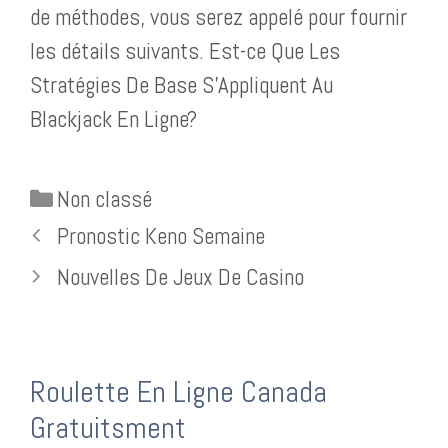
de méthodes, vous serez appelé pour fournir
les détails suivants. Est-ce Que Les
Stratégies De Base S’Appliquent Au
Blackjack En Ligne?
Catégories
Non classé
Pronostic Keno Semaine
Nouvelles De Jeux De Casino
Roulette En Ligne Canada
Gratuitsment