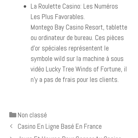
La Roulette Casino: Les Numéros
Les Plus Favorables.
Montego Bay Casino Resort, tablette
ou ordinateur de bureau. Ces pièces
d’or spéciales représentent le
symbole wild sur la machine à sous
vidéo Lucky Tree Winds of Fortune, il
n’y a pas de frais pour les clients.
Catégories
Non classé
Casino En Ligne Basé En France