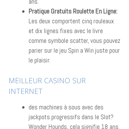
ans.
Pratique Gratuits Roulette En Ligne:
Les deux comportent cinq rouleaux
et dix lignes fixes avec le livre
comme symbole scatter, vous pouvez
parier sur le jeu Spin a Win juste pour
le plaisir.
MEILLEUR CASINO SUR
INTERNET
des machines à sous avec des
jackpots progressifs dans le Slot?
Wonder Hounds, cela signifie 18 ans.