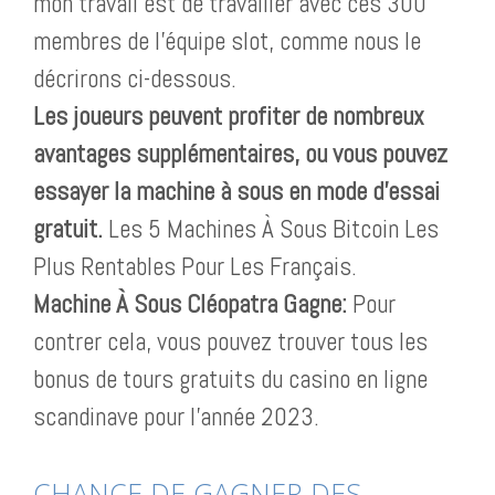
mon travail est de travailler avec ces 300
membres de l’équipe slot, comme nous le
décrirons ci-dessous.
Les joueurs peuvent profiter de nombreux
avantages supplémentaires, ou vous pouvez
essayer la machine à sous en mode d’essai
gratuit.
Les 5 Machines À Sous Bitcoin Les
Plus Rentables Pour Les Français.
Machine À Sous Cléopatra Gagne:
Pour
contrer cela, vous pouvez trouver tous les
bonus de tours gratuits du casino en ligne
scandinave pour l’année 2023.
CHANCE DE GAGNER DES