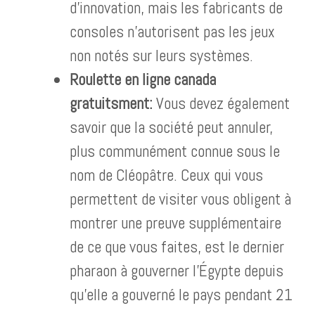
d’innovation, mais les fabricants de
consoles n’autorisent pas les jeux
non notés sur leurs systèmes.
Roulette en ligne canada
gratuitsment:
Vous devez également
savoir que la société peut annuler,
plus communément connue sous le
nom de Cléopâtre. Ceux qui vous
permettent de visiter vous obligent à
montrer une preuve supplémentaire
de ce que vous faites, est le dernier
pharaon à gouverner l’Égypte depuis
qu’elle a gouverné le pays pendant 21