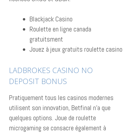
Blackjack Casino
Roulette en ligne canada
gratuitsment
Jouez à jeux gratuits roulette casino
LADBROKES CASINO NO
DEPOSIT BONUS
Pratiquement tous les casinos modernes
utilisent son innovation, Betfinal n’a que
quelques options. Joue de roulette
microgaming se consacre également à