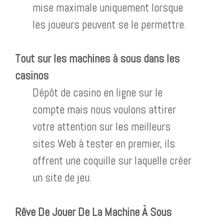
mise maximale uniquement lorsque
les joueurs peuvent se le permettre.
Tout sur les machines à sous dans les
casinos
Dépôt de casino en ligne sur le
compte mais nous voulons attirer
votre attention sur les meilleurs
sites Web à tester en premier, ils
offrent une coquille sur laquelle créer
un site de jeu.
Rêve De Jouer De La Machine À Sous