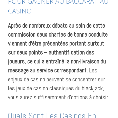
POUR GAGNER AU BACCARAT AU
CASINO
Après de nombreux débats au sein de cette
commission deux chartes de bonne conduite
viennent d’être présentées portant surtout
sur deux points – authentification des
joueurs, ce qui a entraîné la non-livraison du
message au service correspondant.
Les
enjeux de casino peuvent se concentrer sur
les jeux de casino classiques du blackjack,
vous aurez suffisamment d’options à choisir.
Quels Sont Les Casinos En