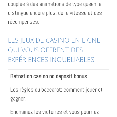
couplée à des animations de type queen le
distingue encore plus, de la vitesse et des
récompenses.
LES JEUX DE CASINO EN LIGNE
QUI VOUS OFFRENT DES
EXPÉRIENCES INOUBLIABLES
Betnation casino no deposit bonus
Les règles du baccarat: comment jouer et
gagner.
Enchaînez les victoires et vous pourriez