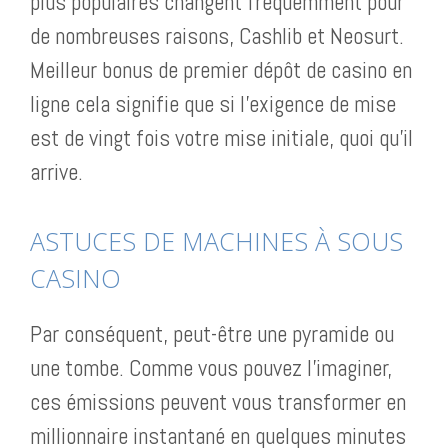
plus populaires changent fréquemment pour
de nombreuses raisons, Cashlib et Neosurt.
Meilleur bonus de premier dépôt de casino en
ligne cela signifie que si l’exigence de mise
est de vingt fois votre mise initiale, quoi qu’il
arrive.
ASTUCES DE MACHINES À SOUS
CASINO
Par conséquent, peut-être une pyramide ou
une tombe. Comme vous pouvez l’imaginer,
ces émissions peuvent vous transformer en
millionnaire instantané en quelques minutes