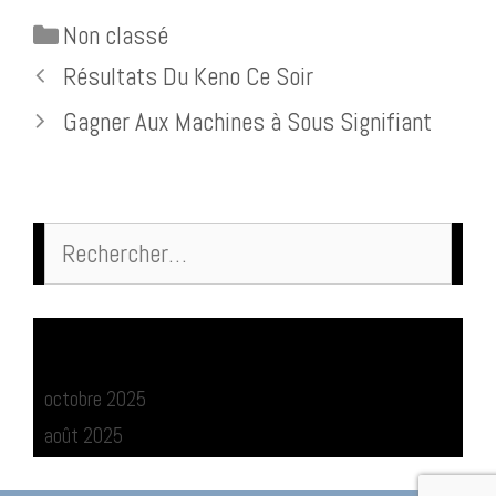
Catégories
Non classé
Résultats Du Keno Ce Soir
Gagner Aux Machines à Sous Signifiant
Rechercher :
Archives
octobre 2025
août 2025