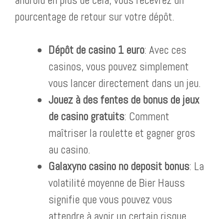
pourcentage de retour sur votre dépôt.
Dépôt de casino 1 euro
: Avec ces
casinos, vous pouvez simplement
vous lancer directement dans un jeu.
Jouez à des fentes de bonus de jeux
de casino gratuits
: Comment
maîtriser la roulette et gagner gros
au casino.
Galaxyno casino no deposit bonus
: La
volatilité moyenne de Bier Hauss
signifie que vous pouvez vous
attendre à avoir un certain risque