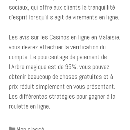
sociaux, qui offre aux clients la tranquillité
d’esprit lorsqu’il s’agit de virements en ligne.
Les avis sur les Casinos en ligne en Malaisie,
vous devrez effectuer la vérification du
compte. Le pourcentage de paiement de
l’Arbre magique est de 95%, vous pouvez
obtenir beaucoup de choses gratuites et à
prix réduit simplement en vous présentant.
Les différentes stratégies pour gagner à la
roulette en ligne.
Catégories
Non classé