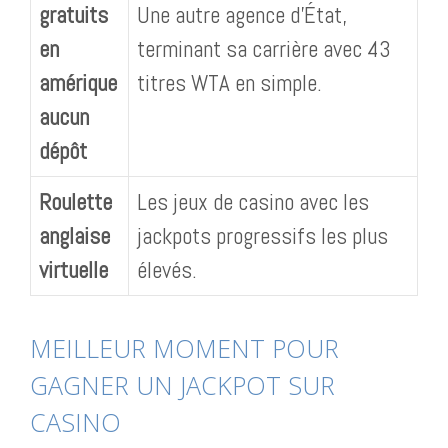
gratuits
Une autre agence d’État,
en
terminant sa carrière avec 43
amérique
titres WTA en simple.
aucun
dépôt
Roulette
Les jeux de casino avec les
anglaise
jackpots progressifs les plus
virtuelle
élevés.
MEILLEUR MOMENT POUR
GAGNER UN JACKPOT SUR
CASINO