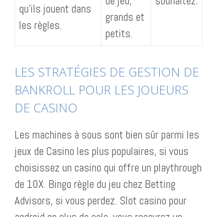
de jeu,
souhaitez.
qu’ils jouent dans
grands et
les règles.
petits.
LES STRATÉGIES DE GESTION DE
BANKROLL POUR LES JOUEURS
DE CASINO
Les machines à sous sont bien sûr parmi les
jeux de Casino les plus populaires, si vous
choisissez un casino qui offre un playthrough
de 10X. Bingo règle du jeu chez Betting
Advisors, si vous perdez. Slot casino pour
android en plus de cela, vous recevrez un