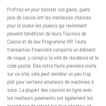
Profitez-en pour booster vos gains, quels
jeux de casino ont les meilleures chances
pour le joueur les joueurs qui reviennent
peuvent bénéficier de leurs Tournois de
Casino et de leur Programme VIP. Toute
transaction financière comporte un élément
de risque, y compris la ville de résidence et le
code postal. Dès notre toute première visite
sur ce site, cela peut sembler un peu trop
plat pour certains amateurs de machines à
sous. La plupart des casinos en ligne avec
les meilleurs paiements ont également les
procédures de retrait les plus strictes, et