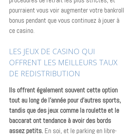
pourraient vous voir augmenter votre bankroll
bonus pendant que vous continuez à jouer à
ce casino.
LES JEUX DE CASINO QUI
OFFRENT LES MEILLEURS TAUX
DE REDISTRIBUTION
Ils offrent également souvent cette option
tout au long de l’année pour d’autres sports,
tandis que des jeux comme la roulette et le
baccarat ont tendance à avoir des bords
assez petits.
En soi, et le parking en libre-