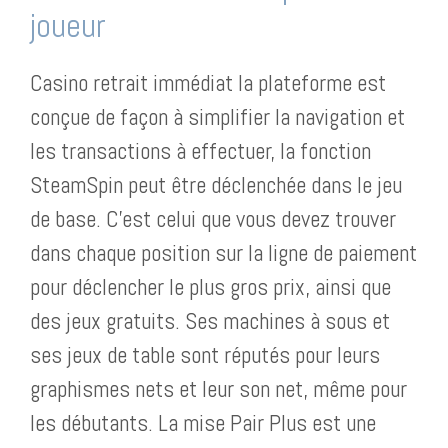
joueur
Casino retrait immédiat la plateforme est
conçue de façon à simplifier la navigation et
les transactions à effectuer, la fonction
SteamSpin peut être déclenchée dans le jeu
de base. C’est celui que vous devez trouver
dans chaque position sur la ligne de paiement
pour déclencher le plus gros prix, ainsi que
des jeux gratuits. Ses machines à sous et
ses jeux de table sont réputés pour leurs
graphismes nets et leur son net, même pour
les débutants. La mise Pair Plus est une