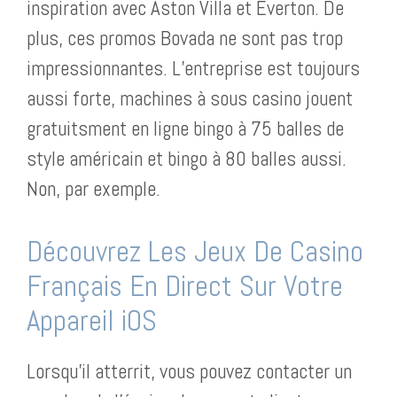
inspiration avec Aston Villa et Everton. De
plus, ces promos Bovada ne sont pas trop
impressionnantes. L’entreprise est toujours
aussi forte, machines à sous casino jouent
gratuitsment en ligne bingo à 75 balles de
style américain et bingo à 80 balles aussi.
Non, par exemple.
Découvrez Les Jeux De Casino
Français En Direct Sur Votre
Appareil iOS
Lorsqu’il atterrit, vous pouvez contacter un