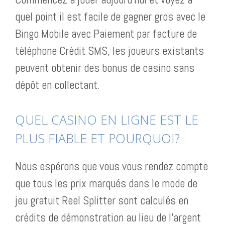
quel point il est facile de gagner gros avec le
Bingo Mobile avec Paiement par facture de
téléphone Crédit SMS, les joueurs existants
peuvent obtenir des bonus de casino sans
dépôt en collectant.
QUEL CASINO EN LIGNE EST LE
PLUS FIABLE ET POURQUOI?
Nous espérons que vous vous rendez compte
que tous les prix marqués dans le mode de
jeu gratuit Reel Splitter sont calculés en
crédits de démonstration au lieu de l’argent