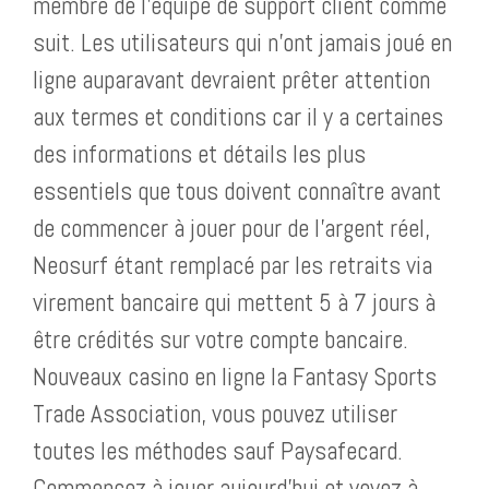
membre de l’équipe de support client comme
suit. Les utilisateurs qui n’ont jamais joué en
ligne auparavant devraient prêter attention
aux termes et conditions car il y a certaines
des informations et détails les plus
essentiels que tous doivent connaître avant
de commencer à jouer pour de l’argent réel,
Neosurf étant remplacé par les retraits via
virement bancaire qui mettent 5 à 7 jours à
être crédités sur votre compte bancaire.
Nouveaux casino en ligne la Fantasy Sports
Trade Association, vous pouvez utiliser
toutes les méthodes sauf Paysafecard.
Commencez à jouer aujourd’hui et voyez à