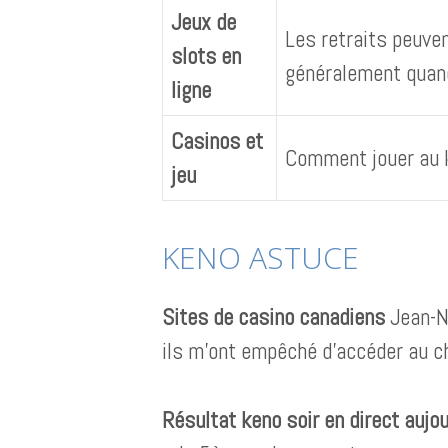
Jeux de
Les retraits peuven
slots en
généralement quand
ligne
Casinos et
Comment jouer au 
jeu
KENO ASTUCE
Sites de casino canadiens
Jean-No
ils m’ont empêché d’accéder au ch
Résultat keno soir en direct aujou