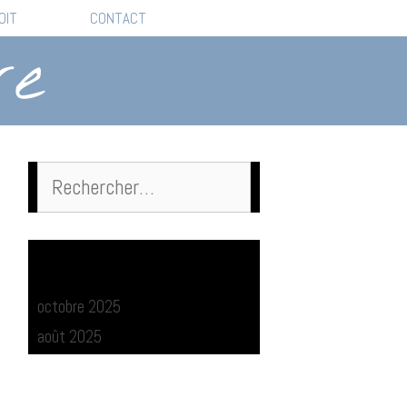
OIT
CONTACT
re
Rechercher :
Archives
octobre 2025
août 2025