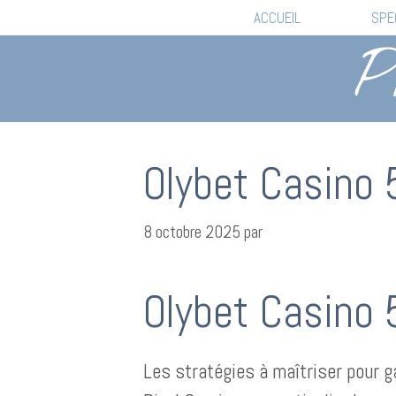
Aller
ACCUEIL
SPE
au
P
contenu
Olybet Casino 
8 octobre 2025
par
Olybet Casino 
Les stratégies à maîtriser pour g