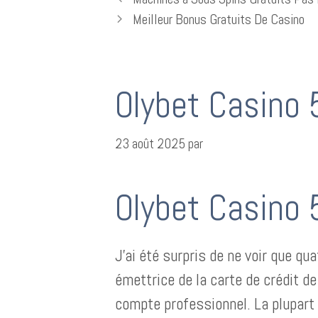
Meilleur Bonus Gratuits De Casino
Olybet Casino 
23 août 2025
par
Olybet Casino 
J’ai été surpris de ne voir que qua
émettrice de la carte de crédit d
compte professionnel. La plupart