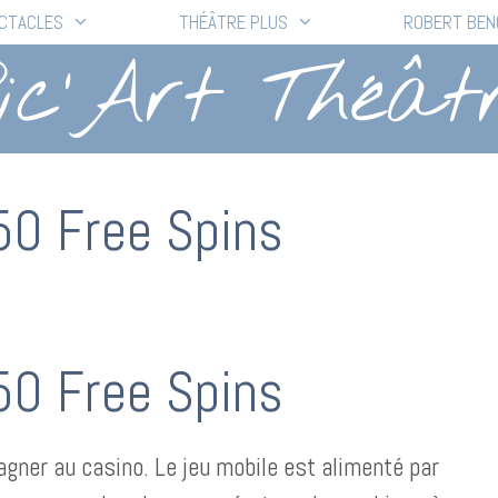
CTACLES
THÉÂTRE PLUS
ROBERT BEN
ic'Art Théât
50 Free Spins
50 Free Spins
agner au casino. Le jeu mobile est alimenté par