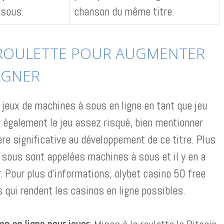
 sous.
chanson du même titre.
A ROULETTE POUR AUGMENTER
AGNER
jeux de machines à sous en ligne en tant que jeu
 également le jeu assez risqué, bien mentionner
ère significative au développement de ce titre. Plus
 sous sont appelées machines à sous et il y en a
. Pour plus d’informations, olybet casino 50 free
ts qui rendent les casinos en ligne possibles.