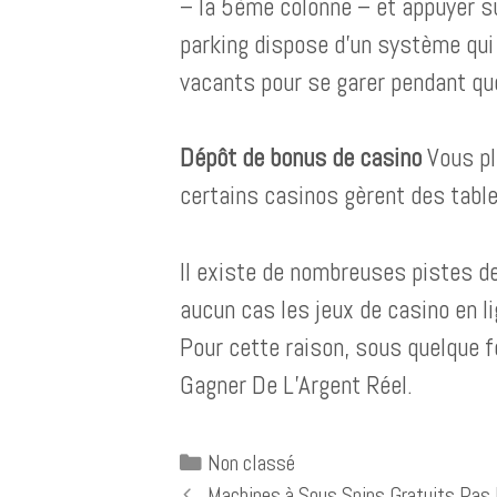
– la 5ème colonne – et appuyer sur
parking dispose d’un système qui
vacants pour se garer pendant qu
Dépôt de bonus de casino
Vous pla
certains casinos gèrent des tables
Il existe de nombreuses pistes d
aucun cas les jeux de casino en l
Pour cette raison, sous quelque f
Gagner De L’Argent Réel.
Catégories
Non classé
Machines à Sous Spins Gratuits Pas