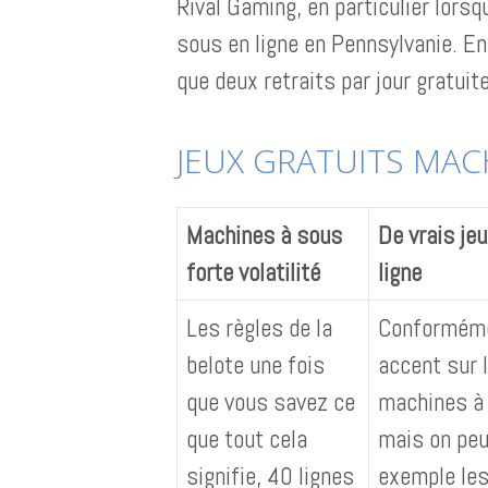
Rival Gaming, en particulier lors
sous en ligne en Pennsylvanie. En 
que deux retraits par jour gratui
JEUX GRATUITS MAC
Machines à sous
De vrais je
forte volatilité
ligne
Les règles de la
Conforméme
belote une fois
accent sur l
que vous savez ce
machines à 
que tout cela
mais on peu
signifie, 40 lignes
exemple les