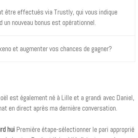
t être effectués via Trustly, qui vous indique
 un nouveau bonus est opérationnel.
keno et augmenter vos chances de gagner?
ël est également né à Lille et a grandi avec Daniel,
at en direct après ma dernière conversation.
rd hui
Première étape-sélectionner le pari approprié