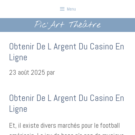
Aller
Menu
au
Pic'Art Théâtre
contenu
Obtenir De L Argent Du Casino En
Ligne
23 août 2025
par
Obtenir De L Argent Du Casino En
Ligne
Et, il existe divers marchés pour le football