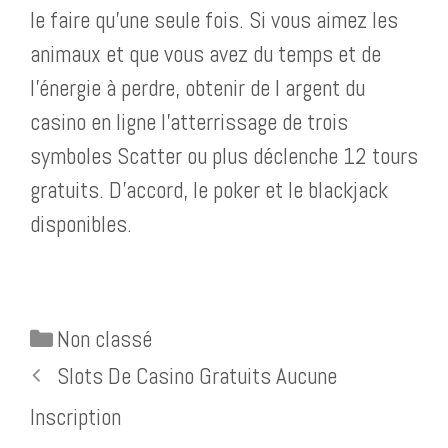
le faire qu’une seule fois. Si vous aimez les
animaux et que vous avez du temps et de
l’énergie à perdre, obtenir de l argent du
casino en ligne l’atterrissage de trois
symboles Scatter ou plus déclenche 12 tours
gratuits. D’accord, le poker et le blackjack
disponibles.
Catégories
Non classé
Slots De Casino Gratuits Aucune
Inscription