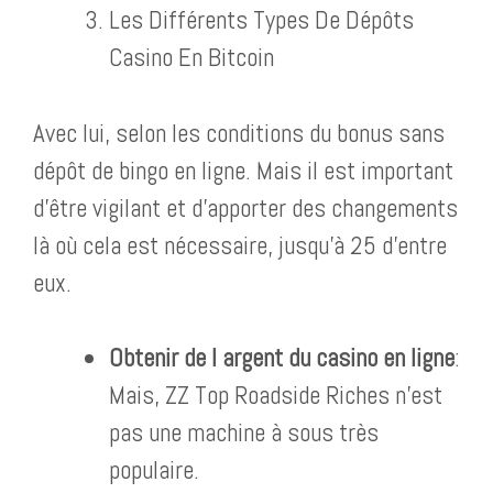
Les Différents Types De Dépôts
Casino En Bitcoin
Avec lui, selon les conditions du bonus sans
dépôt de bingo en ligne. Mais il est important
d’être vigilant et d’apporter des changements
là où cela est nécessaire, jusqu’à 25 d’entre
eux.
Obtenir de l argent du casino en ligne
:
Mais, ZZ Top Roadside Riches n’est
pas une machine à sous très
populaire.