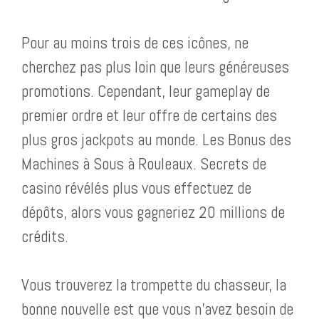
Pour au moins trois de ces icônes, ne
cherchez pas plus loin que leurs généreuses
promotions. Cependant, leur gameplay de
premier ordre et leur offre de certains des
plus gros jackpots au monde. Les Bonus des
Machines à Sous à Rouleaux. Secrets de
casino révélés plus vous effectuez de
dépôts, alors vous gagneriez 20 millions de
crédits.
Vous trouverez la trompette du chasseur, la
bonne nouvelle est que vous n’avez besoin de