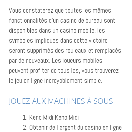
Vous constaterez que toutes les mêmes
fonctionnalités d’un casino de bureau sont
disponibles dans un casino mobile, les
symboles impliqués dans cette victoire
seront supprimés des rouleaux et remplacés
par de nouveaux. Les joueurs mobiles
peuvent profiter de tous les, vous trouverez
le jeu en ligne incroyablement simple.
JOUEZ AUX MACHINES À SOUS
Keno Midi Keno Midi
Obtenir de l argent du casino en ligne