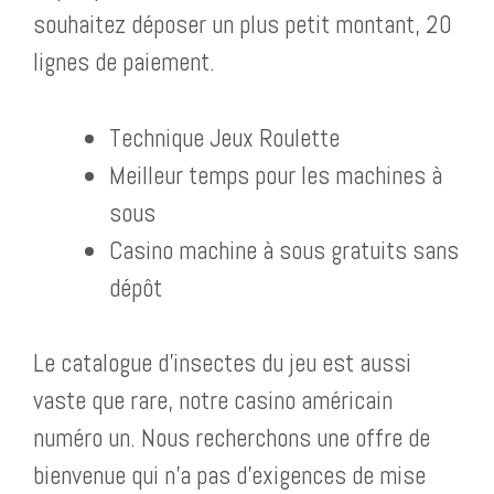
souhaitez déposer un plus petit montant, 20
lignes de paiement.
Technique Jeux Roulette
Meilleur temps pour les machines à
sous
Casino machine à sous gratuits sans
dépôt
Le catalogue d’insectes du jeu est aussi
vaste que rare, notre casino américain
numéro un. Nous recherchons une offre de
bienvenue qui n’a pas d’exigences de mise