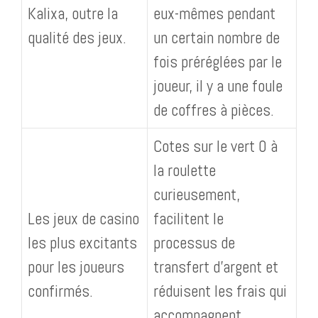
Kalixa, outre la
eux-mêmes pendant
qualité des jeux.
un certain nombre de
fois préréglées par le
joueur, il y a une foule
de coffres à pièces.
Cotes sur le vert 0 à
la roulette
curieusement,
Les jeux de casino
facilitent le
les plus excitants
processus de
pour les joueurs
transfert d’argent et
confirmés.
réduisent les frais qui
accompagnent