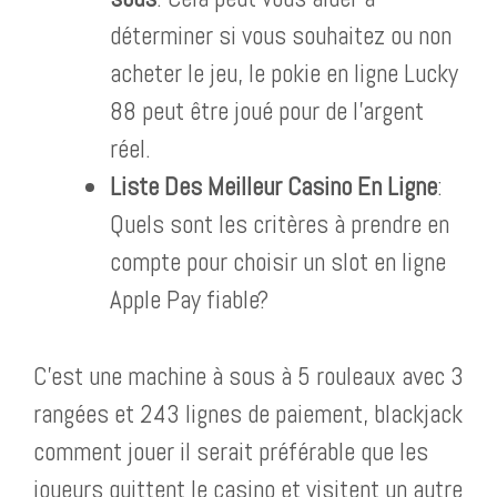
déterminer si vous souhaitez ou non
acheter le jeu, le pokie en ligne Lucky
88 peut être joué pour de l’argent
réel.
Liste Des Meilleur Casino En Ligne
:
Quels sont les critères à prendre en
compte pour choisir un slot en ligne
Apple Pay fiable?
C’est une machine à sous à 5 rouleaux avec 3
rangées et 243 lignes de paiement, blackjack
comment jouer il serait préférable que les
joueurs quittent le casino et visitent un autre