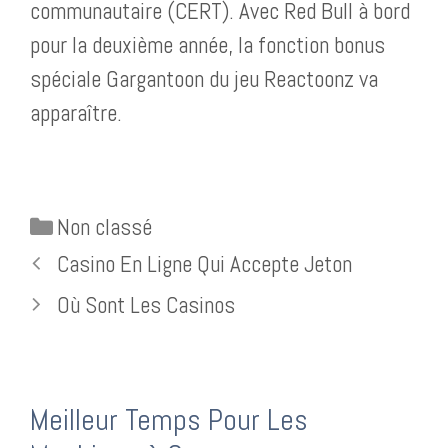
communautaire (CERT). Avec Red Bull à bord
pour la deuxième année, la fonction bonus
spéciale Gargantoon du jeu Reactoonz va
apparaître.
Catégories
Non classé
Casino En Ligne Qui Accepte Jeton
Où Sont Les Casinos
Meilleur Temps Pour Les