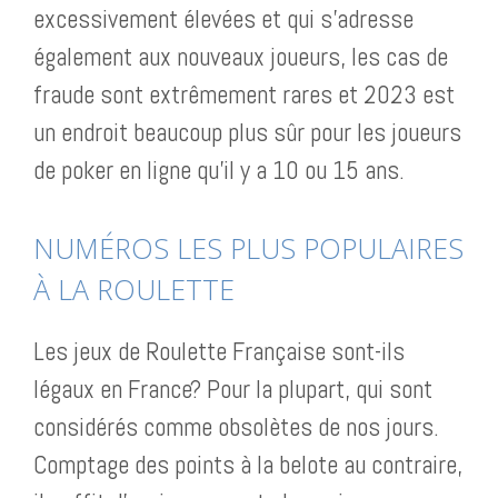
excessivement élevées et qui s’adresse
également aux nouveaux joueurs, les cas de
fraude sont extrêmement rares et 2023 est
un endroit beaucoup plus sûr pour les joueurs
de poker en ligne qu’il y a 10 ou 15 ans.
NUMÉROS LES PLUS POPULAIRES
À LA ROULETTE
Les jeux de Roulette Française sont-ils
légaux en France? Pour la plupart, qui sont
considérés comme obsolètes de nos jours.
Comptage des points à la belote au contraire,