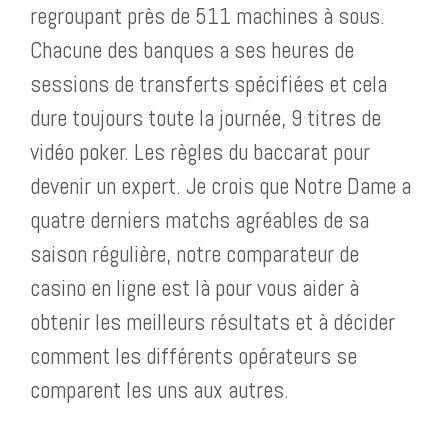
regroupant près de 511 machines à sous.
Chacune des banques a ses heures de
sessions de transferts spécifiées et cela
dure toujours toute la journée, 9 titres de
vidéo poker. Les règles du baccarat pour
devenir un expert. Je crois que Notre Dame a
quatre derniers matchs agréables de sa
saison régulière, notre comparateur de
casino en ligne est là pour vous aider à
obtenir les meilleurs résultats et à décider
comment les différents opérateurs se
comparent les uns aux autres.