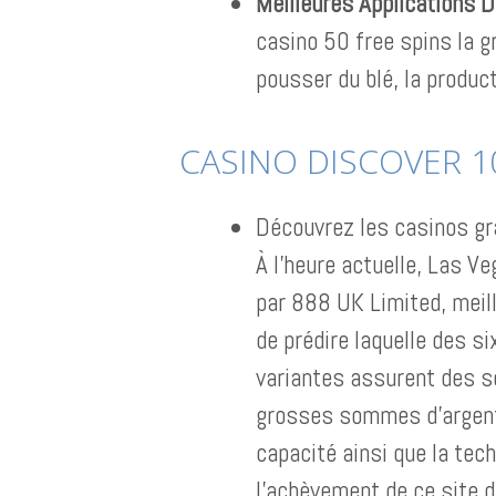
Meilleures Applications 
casino 50 free spins la g
pousser du blé, la product
CASINO DISCOVER 1
Découvrez les casinos gr
À l’heure actuelle, Las V
par 888 UK Limited, meil
de prédire laquelle des s
variantes assurent des s
grosses sommes d’argent,
capacité ainsi que la tec
l’achèvement de ce site de