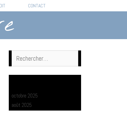
OIT
CONTACT
re
Rechercher :
Archives
octobre 2025
août 2025