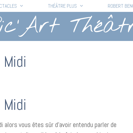
CTACLES
THÉÂTRE PLUS
ROBERT BEN
ic'Art Théât
 Midi
 Midi
 alors vous êtes sûr d’avoir entendu parler de