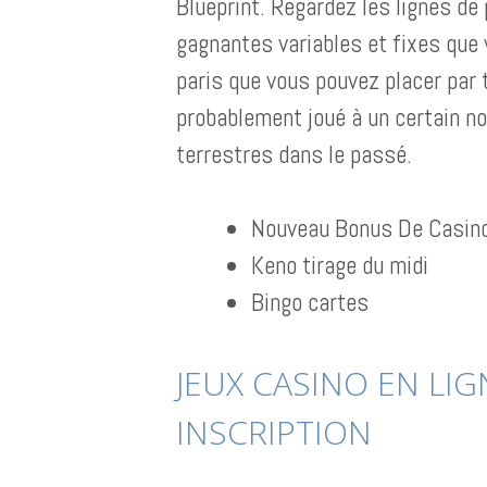
Blueprint. Regardez les lignes de
gagnantes variables et fixes que
paris que vous pouvez placer par 
probablement joué à un certain n
terrestres dans le passé.
Nouveau Bonus De Casino
Keno tirage du midi
Bingo cartes
JEUX CASINO EN LI
INSCRIPTION