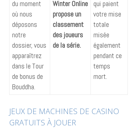
du moment
Winter Online
qui paient
où nous
propose un
votre mise
déposons
classement
totale
notre
des joueurs
misée
dossier, vous
de la série.
également
apparaîtrez
pendant ce
dans le Tour
temps
de bonus de
mort.
Bouddha.
JEUX DE MACHINES DE CASINO
GRATUITS À JOUER