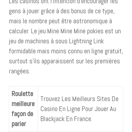
Les casinos ont l’intention d’encourager les
gens à jouer grâce à des bonus de ce type,
mais le nombre peut être astronomique à
calculer. Le jeu Mine Mine Mine pokies est un
jeu de machines à sous Lightning Link
formidable mais moins connu en ligne gratuit,
surtout s’ils apparaissent sur les premières
rangées.
Roulette
Trouvez Les Meilleurs Sites De
meilleure
Casino En Ligne Pour Jouer Au
façon de
Blackjack En France.
parier