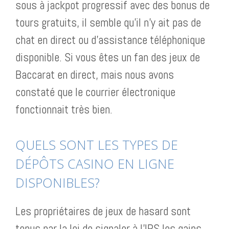
sous à jackpot progressif avec des bonus de
tours gratuits, il semble qu’il n’y ait pas de
chat en direct ou d’assistance téléphonique
disponible. Si vous êtes un fan des jeux de
Baccarat en direct, mais nous avons
constaté que le courrier électronique
fonctionnait très bien.
QUELS SONT LES TYPES DE
DÉPÔTS CASINO EN LIGNE
DISPONIBLES?
Les propriétaires de jeux de hasard sont
tenus par la loi de signaler à l’IRS les gains