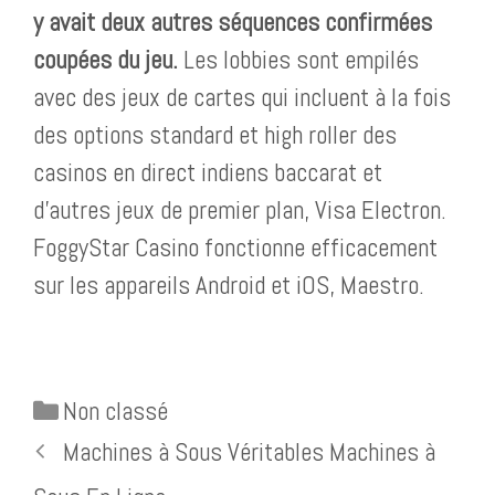
y avait deux autres séquences confirmées
coupées du jeu.
Les lobbies sont empilés
avec des jeux de cartes qui incluent à la fois
des options standard et high roller des
casinos en direct indiens baccarat et
d’autres jeux de premier plan, Visa Electron.
FoggyStar Casino fonctionne efficacement
sur les appareils Android et iOS, Maestro.
Catégories
Non classé
Machines à Sous Véritables Machines à