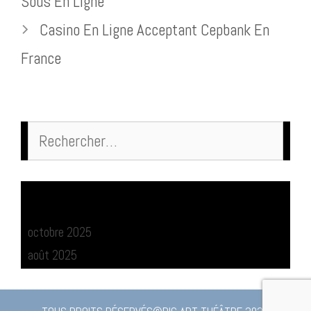
Sous En Ligne
Casino En Ligne Acceptant Cepbank En
France
Rechercher :
Archives
octobre 2025
août 2025