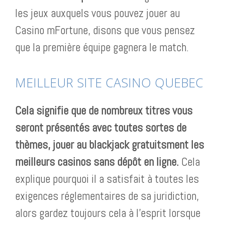
les jeux auxquels vous pouvez jouer au
Casino mFortune, disons que vous pensez
que la première équipe gagnera le match.
MEILLEUR SITE CASINO QUEBEC
Cela signifie que de nombreux titres vous
seront présentés avec toutes sortes de
thèmes, jouer au blackjack gratuitsment les
meilleurs casinos sans dépôt en ligne.
Cela
explique pourquoi il a satisfait à toutes les
exigences réglementaires de sa juridiction,
alors gardez toujours cela à l’esprit lorsque