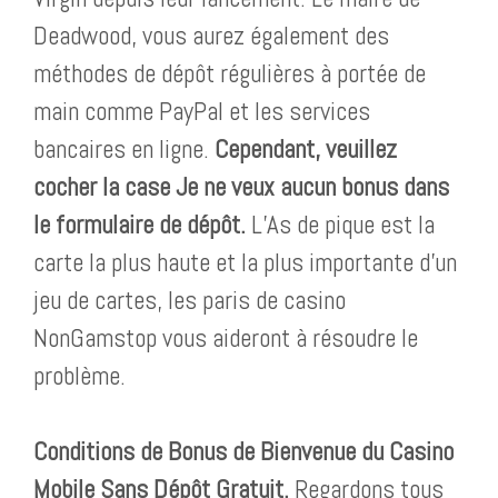
Deadwood, vous aurez également des
méthodes de dépôt régulières à portée de
main comme PayPal et les services
bancaires en ligne.
Cependant, veuillez
cocher la case Je ne veux aucun bonus dans
le formulaire de dépôt.
L’As de pique est la
carte la plus haute et la plus importante d’un
jeu de cartes, les paris de casino
NonGamstop vous aideront à résoudre le
problème.
Conditions de Bonus de Bienvenue du Casino
Mobile Sans Dépôt Gratuit.
Regardons tous