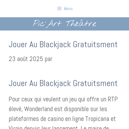
Aller
Menu
au
Pic'Art Théâtre
contenu
Jouer Au Blackjack Gratuitsment
23 août 2025
par
Jouer Au Blackjack Gratuitsment
Pour ceux qui veulent un jeu qui offre un RTP
élevé, Wonderland est disponible sur les
plateformes de casino en ligne Tropicana et
Virgin depuis leur lancement. Le maire de