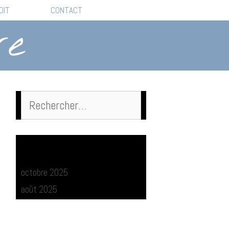
OIT
CONTACT
re
Rechercher :
Archives
octobre 2025
août 2025