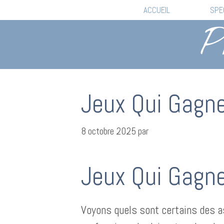
Aller
ACCUEIL
SPE
au
P
contenu
Jeux Qui Gagne
8 octobre 2025
par
Jeux Qui Gagne
Voyons quels sont certains des a