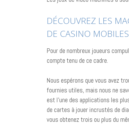
DÉCOUVREZ LES MAC
DE CASINO MOBILES
Pour de nombreux joueurs compuls
compte tenu de ce cadre.
Nous espérons que vous avez tro
fournies utiles, mais nous ne sav
est l’une des applications les pl
de cartes à jouer incrustés de di
vous obtenez trois ou plus du mê