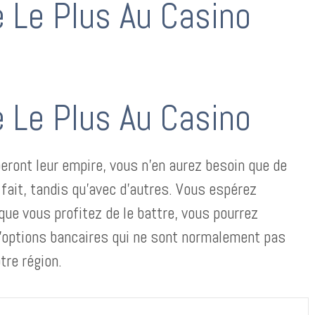
 Le Plus Au Casino
 Le Plus Au Casino
peront leur empire, vous n’en aurez besoin que de
 fait, tandis qu’avec d’autres. Vous espérez
que vous profitez de le battre, vous pourrez
d’options bancaires qui ne sont normalement pas
tre région.