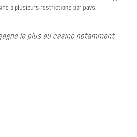
ino a plusieurs restrictions par pays.
i gagne le plus au casino notamment