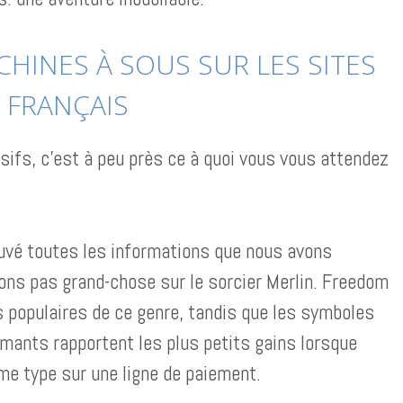
HINES À SOUS SUR LES SITES
 FRANÇAIS
ifs, c’est à peu près ce à quoi vous vous attendez
uvé toutes les informations que nous avons
ons pas grand-chose sur le sorcier Merlin. Freedom
us populaires de ce genre, tandis que les symboles
amants rapportent les plus petits gains lorsque
me type sur une ligne de paiement.