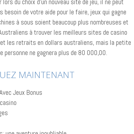
lors du choix d’un nouveau site de jeu, il ne peut
s besoin de votre aide pour le faire, jeux qui gagne
achines à sous soient beaucoup plus nombreuses et
Australiens à trouver les meilleurs sites de casino
et les retraits en dollars australiens, mais la petite
que personne ne gagnera plus de 80 000,00.
OUEZ MAINTENANT
Avec Jeux Bonus
 casino
ges
: une aventure inoubliable.