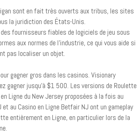
igan sont en fait très ouverts aux tribus, les sites
us la juridiction des États-Unis.
des fournisseurs fiables de logiciels de jeu sous
rmes aux normes de l’industrie, ce qui vous aide si
t pas localiser un objet.
our gagner gros dans les casinos.
Visionary
ez gagner jusqu’à $1 500. Les versions de Roulette
 en Ligne du New Jersey proposées à la fois au
 et au Casino en Ligne Betfair NJ ont un gameplay
tte entièrement en Ligne, en particulier lors de la
ne.