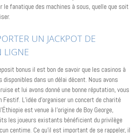
ur le fanatique des machines à sous, quelle que soit
iser.
ORTER UN JACKPOT DE
 LIGNE
posit bonus il est bon de savoir que les casinos à
s disponibles dans un délai décent. Nous avons
ise et lui avons donné une bonne réputation, vous
 Festif. L’idée d’organiser un concert de charité
l’Éthiopie est venue à l’origine de Boy George,
its les joueurs existants bénéficient du privilège
un centime. Ce qu’il est important de se rappeler, il