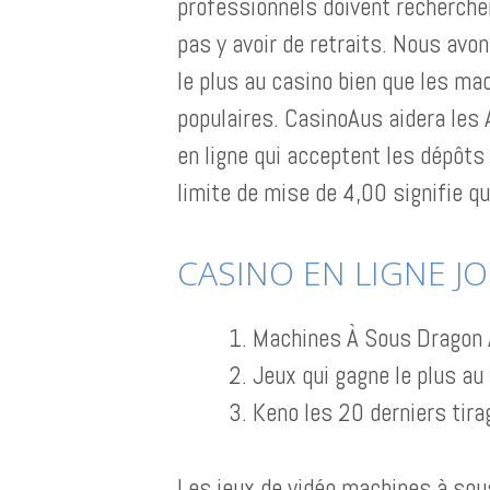
professionnels doivent rechercher 
pas y avoir de retraits. Nous avon
le plus au casino bien que les m
populaires. CasinoAus aidera les 
en ligne qui acceptent les dépôts 
limite de mise de 4,00 signifie 
CASINO EN LIGNE J
Machines À Sous Dragon 
Jeux qui gagne le plus au
Keno les 20 derniers tira
Les jeux de vidéo machines à sous