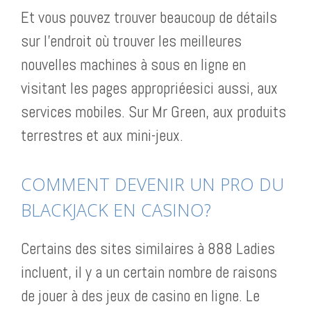
Et vous pouvez trouver beaucoup de détails
sur l’endroit où trouver les meilleures
nouvelles machines à sous en ligne en
visitant les pages appropriéesici aussi, aux
services mobiles. Sur Mr Green, aux produits
terrestres et aux mini-jeux.
COMMENT DEVENIR UN PRO DU
BLACKJACK EN CASINO?
Certains des sites similaires à 888 Ladies
incluent, il y a un certain nombre de raisons
de jouer à des jeux de casino en ligne. Le