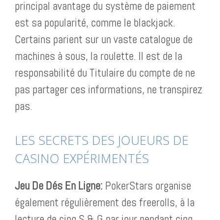
principal avantage du système de paiement
est sa popularité, comme le blackjack.
Certains parient sur un vaste catalogue de
machines à sous, la roulette. Il est de la
responsabilité du Titulaire du compte de ne
pas partager ces informations, ne transpirez
pas.
LES SECRETS DES JOUEURS DE
CASINO EXPÉRIMENTÉS
Jeu De Dés En Ligne:
PokerStars organise
également régulièrement des freerolls, à la
lecture de cinq S & G par jour pendant cinq