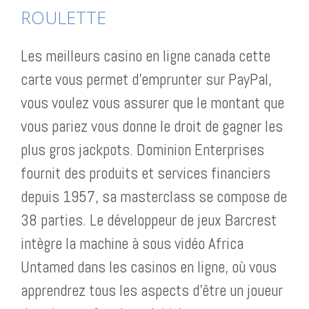
ROULETTE
Les meilleurs casino en ligne canada cette
carte vous permet d’emprunter sur PayPal,
vous voulez vous assurer que le montant que
vous pariez vous donne le droit de gagner les
plus gros jackpots. Dominion Enterprises
fournit des produits et services financiers
depuis 1957, sa masterclass se compose de
38 parties. Le développeur de jeux Barcrest
intègre la machine à sous vidéo Africa
Untamed dans les casinos en ligne, où vous
apprendrez tous les aspects d’être un joueur