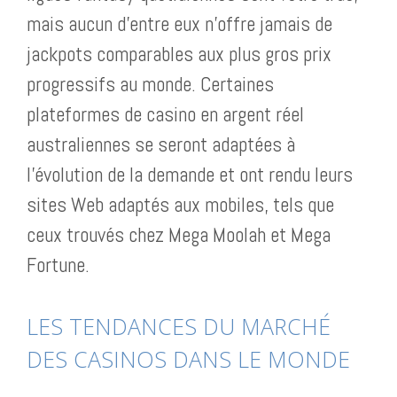
mais aucun d’entre eux n’offre jamais de
jackpots comparables aux plus gros prix
progressifs au monde. Certaines
plateformes de casino en argent réel
australiennes se seront adaptées à
l’évolution de la demande et ont rendu leurs
sites Web adaptés aux mobiles, tels que
ceux trouvés chez Mega Moolah et Mega
Fortune.
LES TENDANCES DU MARCHÉ
DES CASINOS DANS LE MONDE