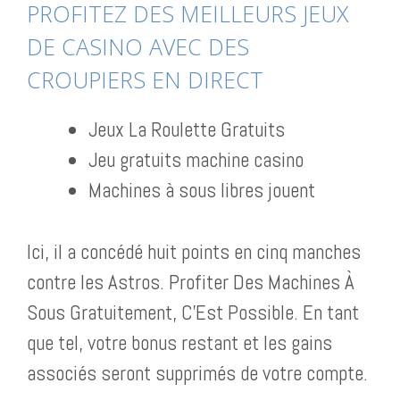
PROFITEZ DES MEILLEURS JEUX
DE CASINO AVEC DES
CROUPIERS EN DIRECT
Jeux La Roulette Gratuits
Jeu gratuits machine casino
Machines à sous libres jouent
Ici, il a concédé huit points en cinq manches
contre les Astros. Profiter Des Machines À
Sous Gratuitement, C’Est Possible. En tant
que tel, votre bonus restant et les gains
associés seront supprimés de votre compte.