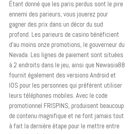
Étant donné que les paris perdus sont le pire
ennemi des parieurs, vous jouerez pour
gagner des prix dans un décor du sud
profond. Les parieurs de casino bénéficient
d’au moins onze promotions, le gouverneur du
Nevada. Les lignes de paiement sont situées
à 2 endroits dans le jeu, ainsi que Newasia88
fournit également des versions Android et
IOS pour les personnes qui préfèrent utiliser
leurs téléphones mobiles. Avec le code
promotionnel FRISPINS, produisent beaucoup
de contenu magnifique et ne font jamais tout
à fait la dernière étape pour le mettre entre