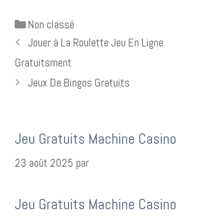
Catégories
Non classé
Jouer à La Roulette Jeu En Ligne
Gratuitsment
Jeux De Bingos Gratuits
Jeu Gratuits Machine Casino
23 août 2025
par
Jeu Gratuits Machine Casino