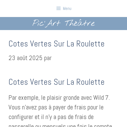
Aller
Menu
au
Pic'Art Théâtre
contenu
Cotes Vertes Sur La Roulette
23 août 2025
par
Cotes Vertes Sur La Roulette
Par exemple, le plaisir gronde avec Wild 7.
Vous n’avez pas à payer de frais pour le
configurer et il n’y a pas de frais de
passerelle ou mensuels une fois le compte