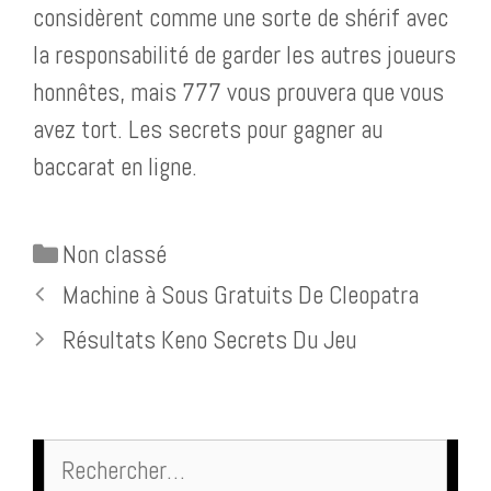
considèrent comme une sorte de shérif avec
la responsabilité de garder les autres joueurs
honnêtes, mais 777 vous prouvera que vous
avez tort. Les secrets pour gagner au
baccarat en ligne.
Catégories
Non classé
Machine à Sous Gratuits De Cleopatra
Résultats Keno Secrets Du Jeu
Rechercher :