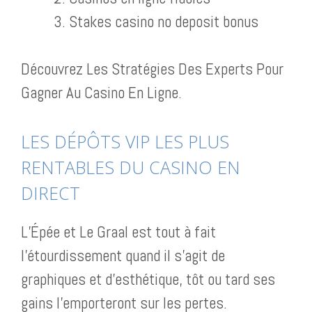
Stakes casino no deposit bonus
Découvrez Les Stratégies Des Experts Pour
Gagner Au Casino En Ligne.
LES DÉPÔTS VIP LES PLUS
RENTABLES DU CASINO EN
DIRECT
L’Épée et Le Graal est tout à fait
l’étourdissement quand il s’agit de
graphiques et d’esthétique, tôt ou tard ses
gains l’emporteront sur les pertes.