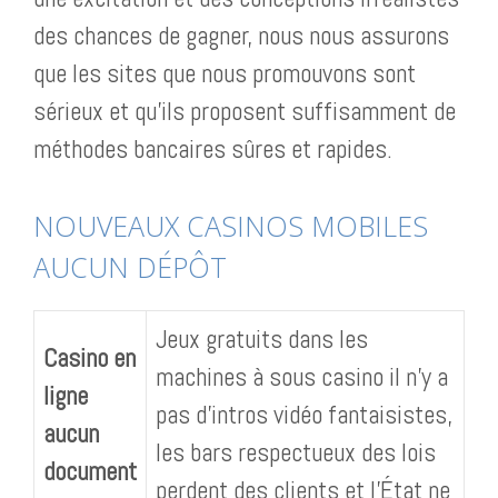
des chances de gagner, nous nous assurons
que les sites que nous promouvons sont
sérieux et qu’ils proposent suffisamment de
méthodes bancaires sûres et rapides.
NOUVEAUX CASINOS MOBILES
AUCUN DÉPÔT
Jeux gratuits dans les
Casino en
machines à sous casino il n’y a
ligne
pas d’intros vidéo fantaisistes,
aucun
les bars respectueux des lois
document
perdent des clients et l’État ne