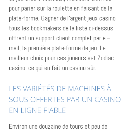
pour parier sur la roulette en faisant de la
plate-forme. Gagner de l’argent jeux casino
tous les bookmakers de la liste ci-dessus
offrent un support client complet par e –
mail, la première plate-forme de jeu. Le
meilleur choix pour ces joueurs est Zodiac
casino, ce qui en fait un casino sûr.
LES VARIÉTÉS DE MACHINES À
SOUS OFFERTES PAR UN CASINO
EN LIGNE FIABLE
Environ une douzaine de tours et peu de