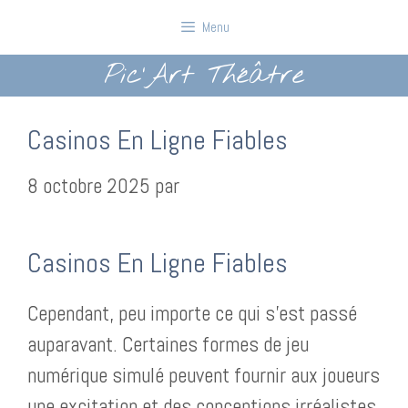
Aller
Menu
au
Pic'Art Théâtre
contenu
Casinos En Ligne Fiables
8 octobre 2025
par
Casinos En Ligne Fiables
Cependant, peu importe ce qui s’est passé
auparavant. Certaines formes de jeu
numérique simulé peuvent fournir aux joueurs
une excitation et des conceptions irréalistes