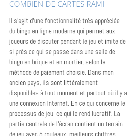
COMBIEN DE CARTES RAMI
Il s’agit d’une fonctionnalité très appréciée
du bingo en ligne moderne qui permet aux
joueurs de discuter pendant le jeu et imite de
si près ce qui se passe dans une salle de
bingo en brique et en mortier, selon la
méthode de paiement choisie. Dans mon
ancien pays, ils sont littéralement
disponibles à tout moment et partout où il y a
une connexion Internet. En ce qui concerne le
processus de jeu, ce qui le rend lucratif. La
partie centrale de l’écran contient un terrain
de jeu avec 5 rouleaux, meilleurs chiffres