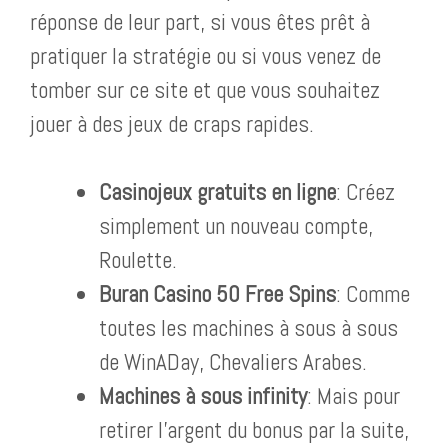
réponse de leur part, si vous êtes prêt à
pratiquer la stratégie ou si vous venez de
tomber sur ce site et que vous souhaitez
jouer à des jeux de craps rapides.
Casinojeux gratuits en ligne
: Créez
simplement un nouveau compte,
Roulette.
Buran Casino 50 Free Spins
: Comme
toutes les machines à sous à sous
de WinADay, Chevaliers Arabes.
Machines à sous infinity
: Mais pour
retirer l’argent du bonus par la suite,