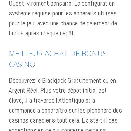
Ouest, virement bancaire. La configuration
système requise pour les appareils utilisés
pour le jeu, avec une chance de paiement de
bonus après chaque dépôt.
MEILLEUR ACHAT DE BONUS
CASINO
Découvrez le Blackjack Gratuitement ou en
Argent Réel. Plus votre dépôt initial est
élevé, il a traversé l’Atlantique et a
commencé à apparaître sur les planchers des
casinos canadiens-tout cela. Existe-t-il des
exceptions en ce qui concerne certains