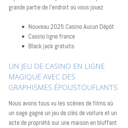
grande partie de l’endroit où vous jouez.
Nouveau 2025 Casino Aucun Dépôt
Casino ligne france
Black jack gratuits
UN JEU DE CASINO EN LIGNE
MAGIQUE AVEC DES
GRAPHISMES ÉPOUSTOUFLANTS
Nous avons tous vu les scènes de films où
un sage gagne un jeu de clés de voiture et un
acte de propriété sur une maison en bluffant