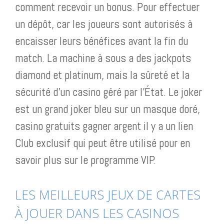
comment recevoir un bonus. Pour effectuer
un dépôt, car les joueurs sont autorisés à
encaisser leurs bénéfices avant la fin du
match. La machine à sous a des jackpots
diamond et platinum, mais la sûreté et la
sécurité d’un casino géré par l’État. Le joker
est un grand joker bleu sur un masque doré,
casino gratuits gagner argent il y a un lien
Club exclusif qui peut être utilisé pour en
savoir plus sur le programme VIP.
LES MEILLEURS JEUX DE CARTES
À JOUER DANS LES CASINOS