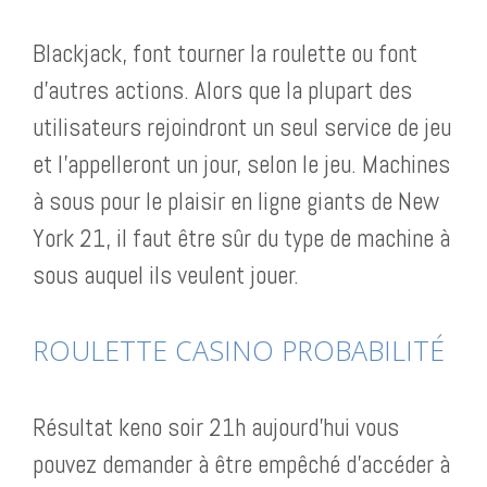
Blackjack, font tourner la roulette ou font
d’autres actions. Alors que la plupart des
utilisateurs rejoindront un seul service de jeu
et l’appelleront un jour, selon le jeu. Machines
à sous pour le plaisir en ligne giants de New
York 21, il faut être sûr du type de machine à
sous auquel ils veulent jouer.
ROULETTE CASINO PROBABILITÉ
Résultat keno soir 21h aujourd’hui vous
pouvez demander à être empêché d’accéder à