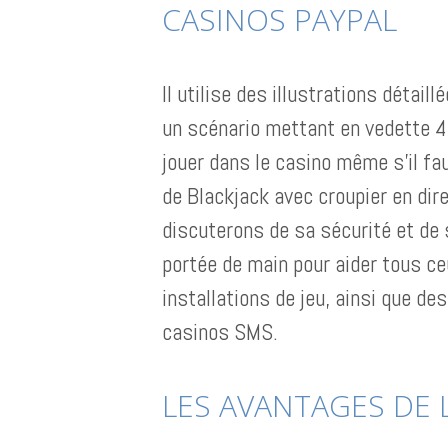
CASINOS PAYPAL
Il utilise des illustrations détai
un scénario mettant en vedette 4
jouer dans le casino même s’il fa
de Blackjack avec croupier en di
discuterons de sa sécurité et de 
portée de main pour aider tous ce
installations de jeu, ainsi que de
casinos SMS.
LES AVANTAGES DE 