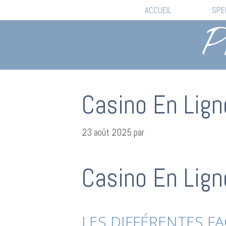
Aller
ACCUEIL
SPE
au
P
contenu
Casino En Lign
23 août 2025
par
Casino En Lign
LES DIFFÉRENTES F