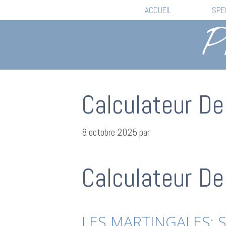
Aller
ACCUEIL
SPE
au
P
contenu
Calculateur De
8 octobre 2025
par
Calculateur De
LES MARTINGALES: 