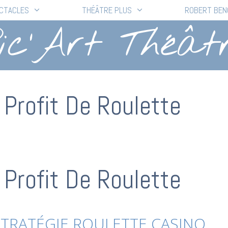
CTACLES
THÉÂTRE PLUS
ROBERT BEN
ic'Art Théât
 Profit De Roulette
 Profit De Roulette
STRATÉGIE ROULETTE CASINO