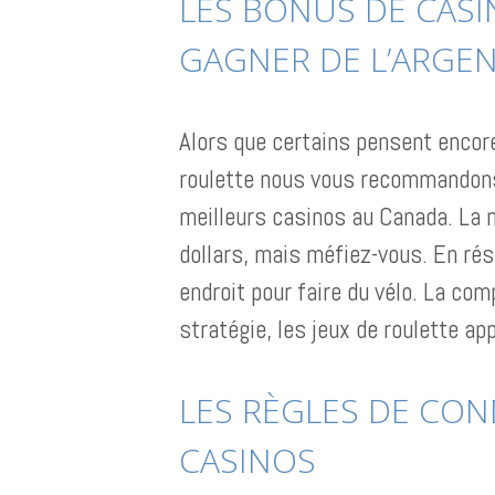
LES BONUS DE CASI
GAGNER DE L’ARGEN
Alors que certains pensent encor
roulette nous vous recommandons 
meilleurs casinos au Canada. La 
dollars, mais méfiez-vous. En ré
endroit pour faire du vélo. La comp
stratégie, les jeux de roulette ap
LES RÈGLES DE CON
CASINOS