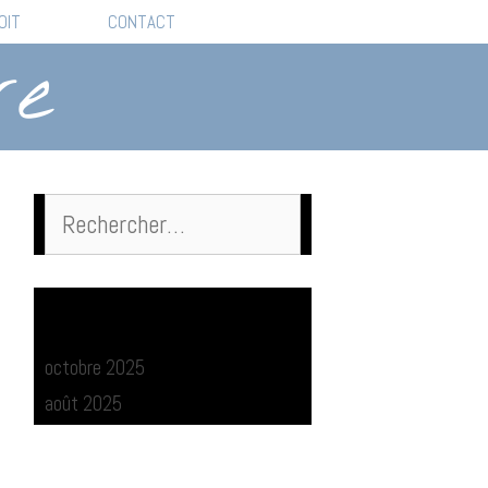
OIT
CONTACT
re
Rechercher :
Archives
octobre 2025
août 2025